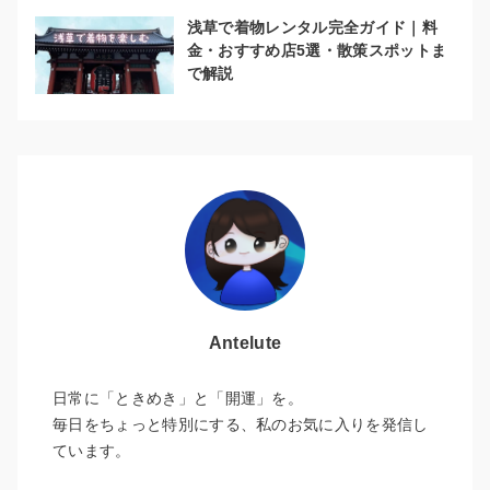
浅草で着物レンタル完全ガイド｜料
金・おすすめ店5選・散策スポットま
で解説
Antelute
日常に「ときめき」と「開運」を。
毎日をちょっと特別にする、私のお気に入りを発信し
ています。