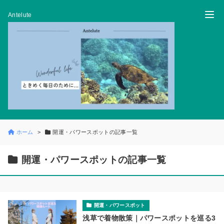
Antelute
ホーム
開運・パワースポットの記事一覧
開運・パワースポットの記事一覧
開運・パワースポット
浅草で着物散策｜パワースポットを巡る3