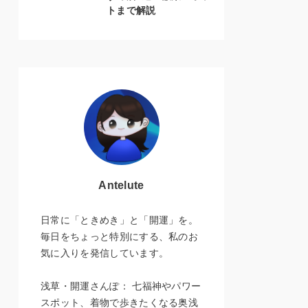
トまで解説
Antelute
日常に「ときめき」と「開運」を。
毎日をちょっと特別にする、私のお
気に入りを発信しています。
浅草・開運さんぽ： 七福神やパワー
スポット、着物で歩きたくなる奥浅