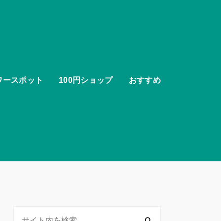
ワースポット
100円ショップ
おすすめ