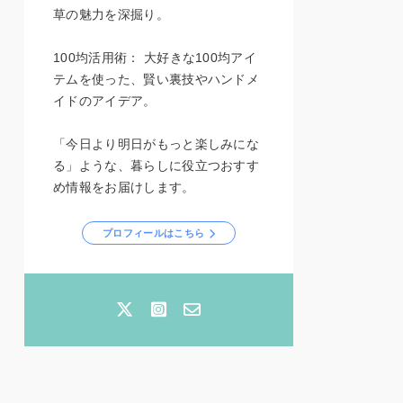
草の魅力を深掘り。
100均活用術： 大好きな100均アイ
テムを使った、賢い裏技やハンドメ
イドのアイデア。
「今日より明日がもっと楽しみにな
る」ような、暮らしに役立つおすす
め情報をお届けします。
プロフィールはこちら