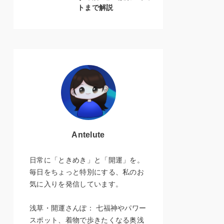
トまで解説
Antelute
日常に「ときめき」と「開運」を。
毎日をちょっと特別にする、私のお
気に入りを発信しています。
浅草・開運さんぽ： 七福神やパワー
スポット、着物で歩きたくなる奥浅