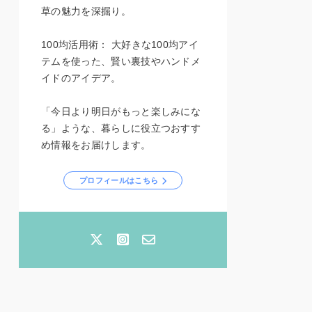
草の魅力を深掘り。
100均活用術： 大好きな100均アイ
テムを使った、賢い裏技やハンドメ
イドのアイデア。
「今日より明日がもっと楽しみにな
る」ような、暮らしに役立つおすす
め情報をお届けします。
プロフィールはこちら