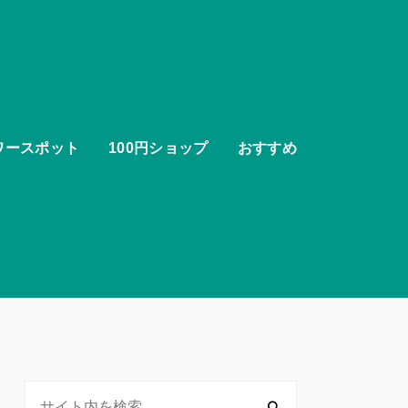
ワースポット
100円ショップ
おすすめ