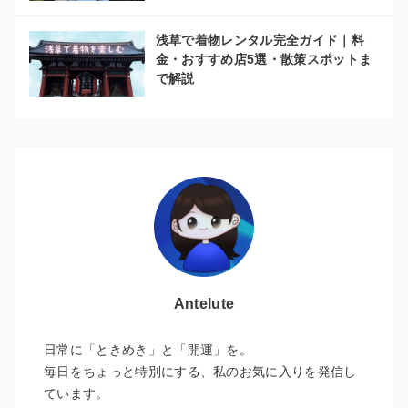
浅草で着物レンタル完全ガイド｜料
金・おすすめ店5選・散策スポットま
で解説
Antelute
日常に「ときめき」と「開運」を。
毎日をちょっと特別にする、私のお気に入りを発信し
ています。