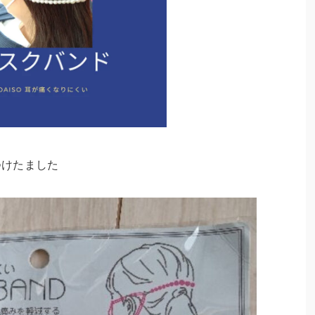
つけたました