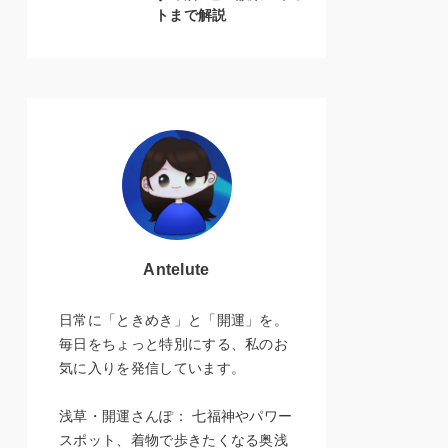
トまで解説
Antelute
日常に「ときめき」と「開運」を。
毎日をちょっと特別にする、私のお
気に入りを発信しています。
浅草・開運さんぽ： 七福神やパワー
スポット、着物で歩きたくなる奥浅