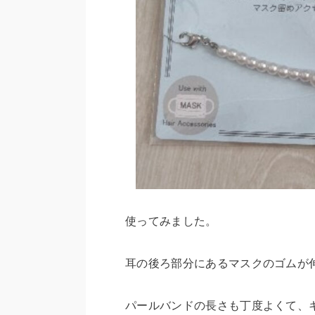
使ってみました。
耳の後ろ部分にあるマスクのゴムが
パールバンドの長さも丁度よくて、