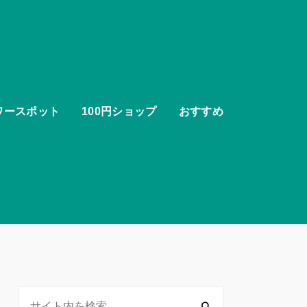
ワースポット
100円ショップ
おすすめ