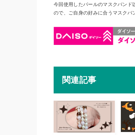
今回使用したパールのマスクバンド
ので、ご自身の好みに合うマスクバ
関連記事