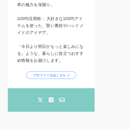
草の魅力を深掘り。
100均活用術： 大好きな100均アイ
テムを使った、賢い裏技やハンドメ
イドのアイデア。
「今日より明日がもっと楽しみにな
る」ような、暮らしに役立つおすす
め情報をお届けします。
プロフィールはこちら