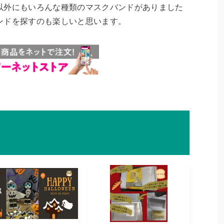
以外にもいろんな種類のマスクバンドがありました
ンドを探すのも楽しいと思います。