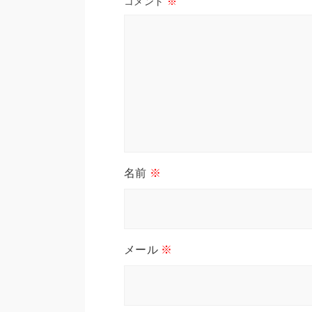
コメント
※
名前
※
メール
※