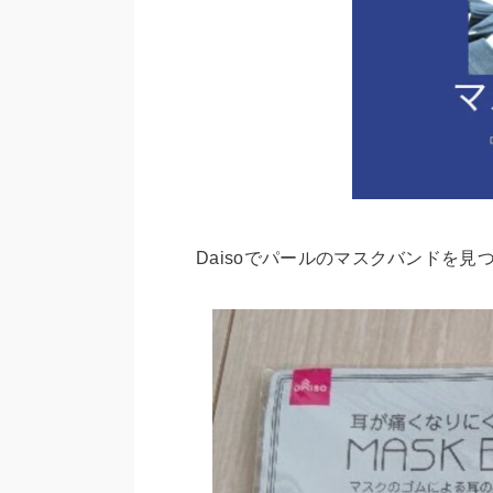
Daisoでパールのマスクバンドを見