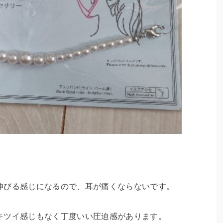
伸びる感じになるので、耳が痛くならないです。
キツイ感じもなく丁度いい圧迫感があります。